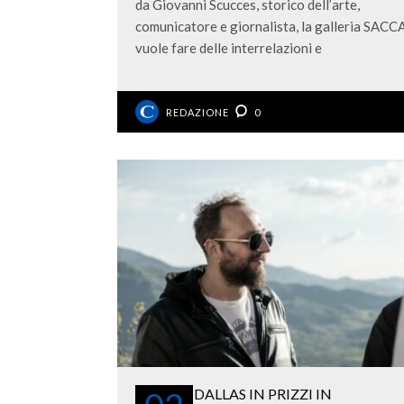
da Giovanni Scucces, storico dell’arte,
comunicatore e giornalista, la galleria SACC
vuole fare delle interrelazioni e
REDAZIONE
0
DALLAS IN PRIZZI IN