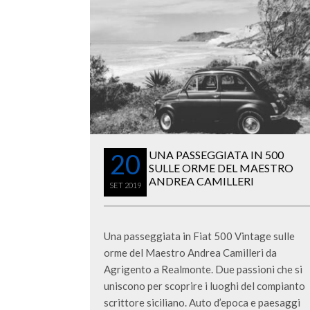
20
UNA PASSEGGIATA IN 500
SULLE ORME DEL MAESTRO
ANDREA CAMILLERI
SET
2019
Una passeggiata in Fiat 500 Vintage sulle
orme del Maestro Andrea Camilleri da
Agrigento a Realmonte. Due passioni che si
uniscono per scoprire i luoghi del compianto
scrittore siciliano. Auto d’epoca e paesaggi