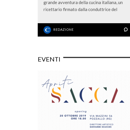
grande avventura della cucina italiana, un
ricettario firmato dalla conduttrice del
REDAZIONE
EVENTI