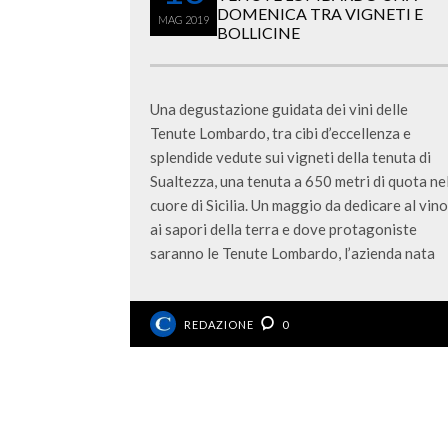
DOMENICA TRA VIGNETI E
MAG
2019
BOLLICINE
Una degustazione guidata dei vini delle
Tenute Lombardo, tra cibi d’eccellenza e
splendide vedute sui vigneti della tenuta di
Sualtezza, una tenuta a 650 metri di quota ne
cuore di Sicilia. Un maggio da dedicare al vino
ai sapori della terra e dove protagoniste
saranno le Tenute Lombardo, l’azienda nata
REDAZIONE
0