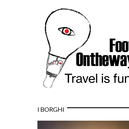
I BORGHI