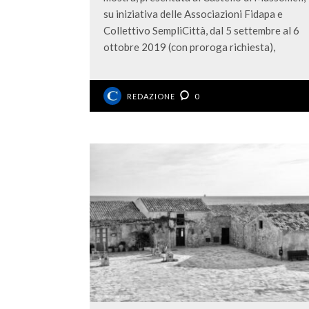
su iniziativa delle Associazioni Fidapa e
Collettivo SempliCittà, dal 5 settembre al 6
ottobre 2019 (con proroga richiesta),
REDAZIONE
0