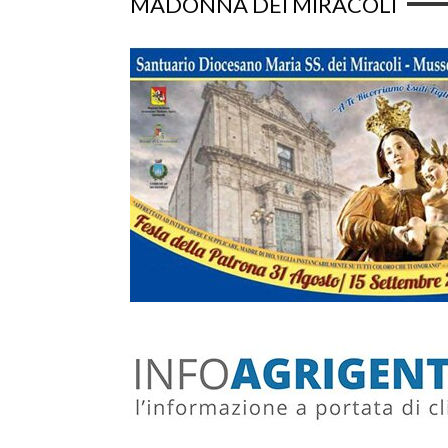
MADONNA DEI MIRACOLI