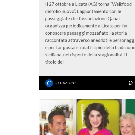
Il 27 ottobre a Licata (AG) torna “Walkfood
dell’olio nuovo”. L’appuntamento con le
passeggiate che l’associazione Qanat
organizza periodicamente a Licata per far
conoscere paesaggi mozzafiato, la storia
raccontata attraverso aneddoti e personaggi
e per far gustare i piatti tipici della tradizion
siciliana, nel rispetto della stagionalità. Il
titolo del
REDAZIONE