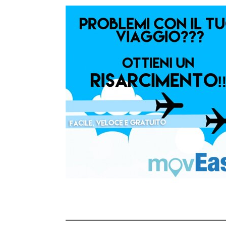
___________________________________