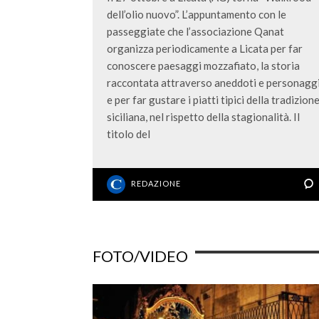
dell’olio nuovo”. L’appuntamento con le
passeggiate che l’associazione Qanat
organizza periodicamente a Licata per far
conoscere paesaggi mozzafiato, la storia
raccontata attraverso aneddoti e personaggi
e per far gustare i piatti tipici della tradizion
siciliana, nel rispetto della stagionalità. Il
titolo del
REDAZIONE
FOTO/VIDEO